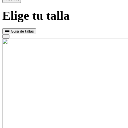
Elige tu talla
Guía de tallas