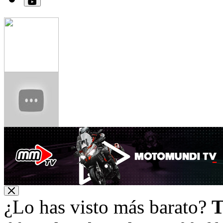
¿Lo has visto más barato?
T