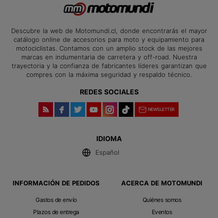
Descubre la web de Motomundi.cl, donde encontrarás el mayor
catálogo online de accesorios para moto y equipamiento para
motociclistas. Contamos con un amplio stock de las mejores
marcas en indumentaria de carretera y off-road. Nuestra
trayectoria y la confianza de fabricantes líderes garantizan que
compres con la máxima seguridad y respaldo técnico.
REDES SOCIALES
NEWSLETTER
IDIOMA
INFORMACIÓN DE PEDIDOS
ACERCA DE MOTOMUNDI
Gastos de envío
Quiénes somos
Plazos de entrega
Eventos