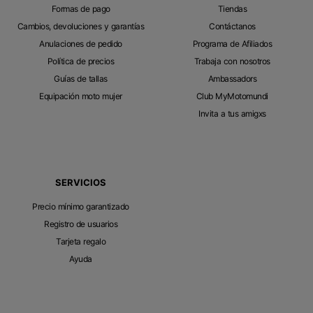
Formas de pago
Tiendas
Cambios, devoluciones y garantías
Contáctanos
Anulaciones de pedido
Programa de Afiliados
Política de precios
Trabaja con nosotros
Guías de tallas
Ambassadors
Equipación moto mujer
Club MyMotomundi
Invita a tus amigxs
SERVICIOS
Precio mínimo garantizado
Registro de usuarios
Tarjeta regalo
Ayuda