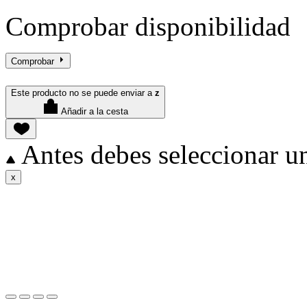
Comprobar disponibilidad
Comprobar
Este producto no se puede enviar a
z
Añadir a la cesta
Antes debes seleccionar un
x