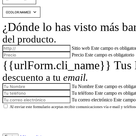
¿Dónde lo has visto más ba
del producto.
Sitio web
Este campo es obligato
Precio
Este campo es obligatorio
{{urlForm.cli_name}} Tus
descuento a tu
email.
Tu Nombre
Este campo es obliga
Tu teléfono
Este campo es obliga
Tu correo electrónico
Este campo 
Al enviar este formulario aceptas recibir comunicaciones vía e-mail y teléfon