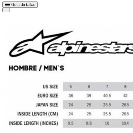
Guía de tallas