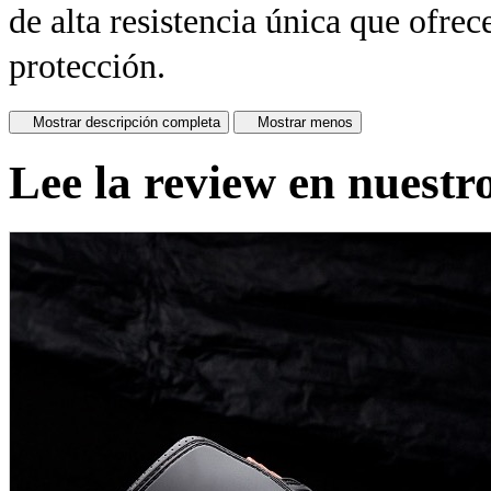
de alta resistencia única que ofre
protección.
Mostrar descripción completa
Mostrar menos
Lee la review en nuestr