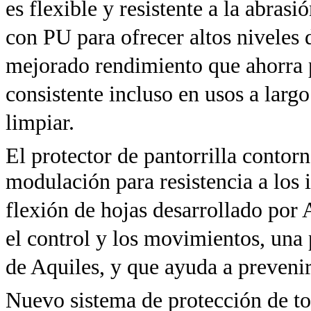
es flexible y resistente a la abrasi
con PU para ofrecer altos niveles d
mejorado rendimiento que ahorra p
consistente incluso en usos a largo
limpiar.
El protector de pantorrilla contor
modulación para resistencia a los 
flexión de hojas desarrollado por 
el control y los movimientos, una 
de Aquiles, y que ayuda a prevenir
Nuevo sistema de protección de to