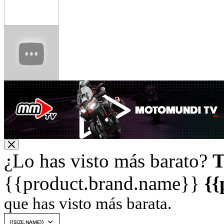
¿Lo has visto más barato?
T
{{product.brand.name}}
{{
que has visto más barata.