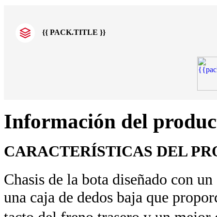
{{ PACK.TITLE }}
Información del produc
CARACTERÍSTICAS DEL P
Chasis de la bota diseñado con un
una caja de dedos baja que propor