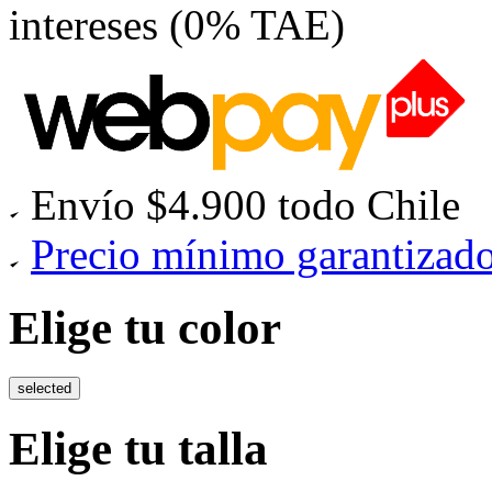
intereses (0% TAE)
Envío $4.900 todo Chile
Precio mínimo garantizad
Elige tu color
selected
Elige tu talla