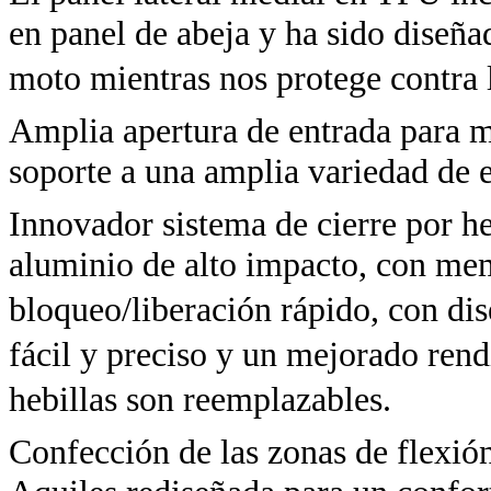
en panel de abeja y ha sido diseña
moto mientras nos protege contra 
Amplia apertura de entrada para 
soporte a una amplia variedad de e
Innovador sistema de cierre por he
aluminio de alto impacto, con mem
bloqueo/liberación rápido, con dis
fácil y preciso y un mejorado ren
hebillas son reemplazables.
Confección de las zonas de flexió