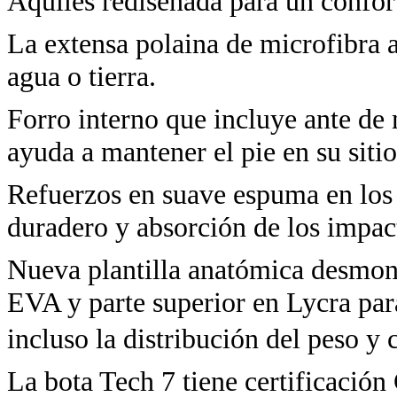
Aquiles rediseñada para un confort
La extensa polaina de microfibra a
agua o tierra.
Forro interno que incluye ante de 
ayuda a mantener el pie en su sitio
Refuerzos en suave espuma en los t
duradero y absorción de los impac
Nueva plantilla anatómica desmon
EVA y parte superior en Lycra par
incluso la distribución del peso y 
La bota Tech 7 tiene certificación