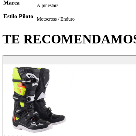
Marca
Alpinestars
Estilo Piloto
Motocross / Enduro
TE RECOMENDAMO